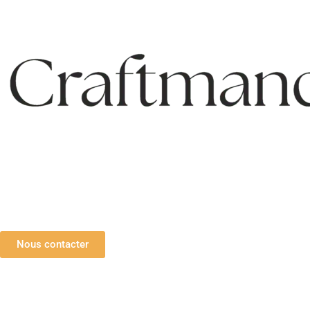
Nous contacter