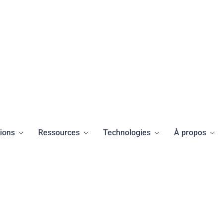
tions
Ressources
Technologies
À propos