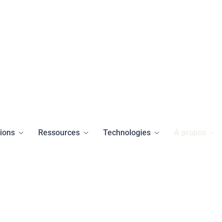
tions
Ressources
Technologies
À propos