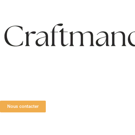
Nous contacter