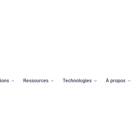
tions
Ressources
Technologies
À propos