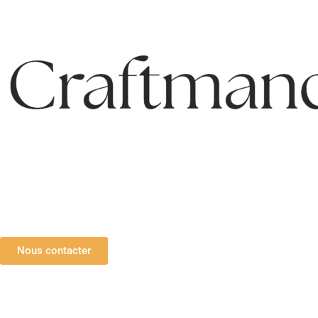
Nous contacter