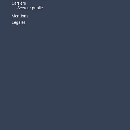
Carrière
Secteur public
Mentions
Légales