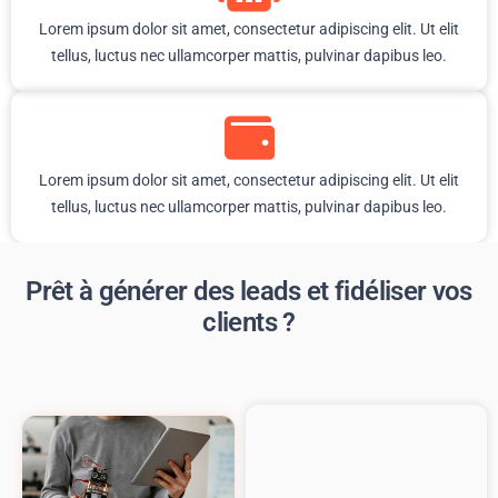
Lorem ipsum dolor sit amet, consectetur adipiscing elit. Ut elit
tellus, luctus nec ullamcorper mattis, pulvinar dapibus leo.
Lorem ipsum dolor sit amet, consectetur adipiscing elit. Ut elit
tellus, luctus nec ullamcorper mattis, pulvinar dapibus leo.
Prêt à générer des leads et fidéliser vos
clients ?