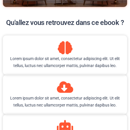
Qu'allez vous retrouvez dans ce ebook ?
Lorem ipsum dolor sit amet, consectetur adipiscing elit. Ut elit
tellus, luctus nec ullamcorper mattis, pulvinar dapibus leo.
Lorem ipsum dolor sit amet, consectetur adipiscing elit. Ut elit
tellus, luctus nec ullamcorper mattis, pulvinar dapibus leo.