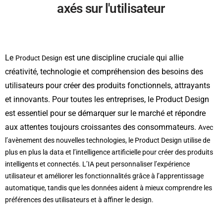
axés sur l'utilisateur
Le
est une discipline cruciale qui allie
Product Design
créativité, technologie et compréhension des besoins des
utilisateurs pour créer des produits fonctionnels, attrayants
et innovants. Pour toutes les entreprises, le Product Design
est essentiel pour se démarquer sur le marché et répondre
aux attentes toujours croissantes des consommateurs.
Avec
l’avènement des nouvelles technologies, le Product Design utilise de
plus en plus la data et l’intelligence artificielle pour créer des produits
intelligents et connectés. L’IA peut personnaliser l’expérience
utilisateur et améliorer les fonctionnalités grâce à l’apprentissage
automatique, tandis que les données aident à mieux comprendre les
préférences des utilisateurs et à affiner le design.