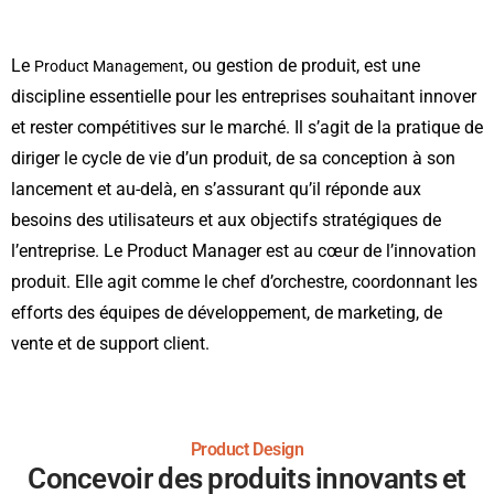
Le
, ou gestion de produit, est une
Product
Management
discipline essentielle pour les entreprises souhaitant innover
et rester compétitives sur le marché. Il s’agit de la pratique de
diriger le cycle de vie d’un produit, de sa conception à son
lancement et au-delà, en s’assurant qu’il réponde aux
besoins des utilisateurs et aux objectifs stratégiques de
l’entreprise.
Le Product Manager est au cœur de l’innovation
produit. Elle agit comme le chef d’orchestre, coordonnant les
efforts des équipes de développement, de marketing, de
vente et de support client.
Product Design
Concevoir des produits innovants et