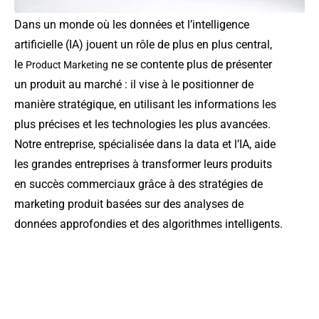
Dans un monde où les données et l’intelligence
artificielle (IA) jouent un rôle de plus en plus central,
le
ne se contente plus de présenter
Product
Marketing
un produit au marché : il vise à le positionner de
manière stratégique, en utilisant les informations les
plus précises et les technologies les plus avancées.
Notre entreprise, spécialisée dans la data et l’IA, aide
les grandes entreprises à transformer leurs produits
en succès commerciaux grâce à des stratégies de
marketing produit basées sur des analyses de
données approfondies et des algorithmes intelligents.