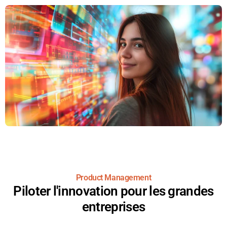
Product Management
Piloter l'innovation pour les grandes
entreprises