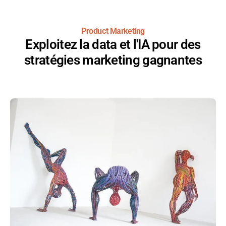
Product Marketing
Exploitez la data et l'IA pour des
stratégies marketing gagnantes