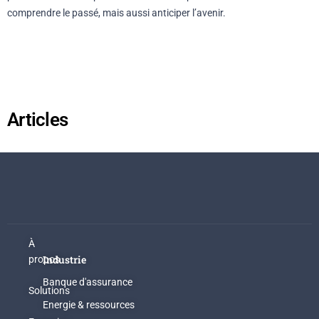
comprendre le passé, mais aussi anticiper l’avenir.
Articles
À
Industrie
propos
Banque d'assurance
Solutions
Energie & ressources