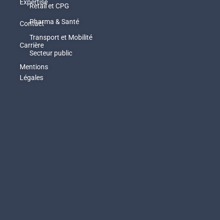
Expertise
Retail et CPG
Pharma & Santé
Contact
Transport et Mobilité
Carrière
Secteur public
Mentions
Légales