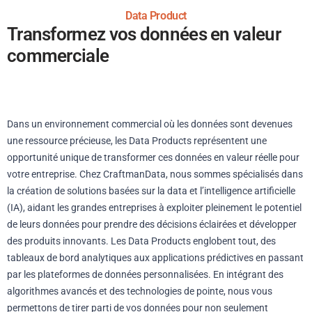
Data Product
Transformez vos données en valeur
commerciale
Dans un environnement commercial où les données sont devenues
une ressource précieuse, les Data Products
représentent une
opportunité unique de transformer ces données en valeur réelle pour
votre entreprise. Chez CraftmanData, nous sommes spécialisés dans
la création de solutions basées sur la data et l’intelligence artificielle
(IA), aidant les grandes entreprises à exploiter pleinement le potentiel
de leurs données pour prendre des décisions éclairées et développer
des produits innovants. Les Data Products englobent tout, des
tableaux de bord analytiques aux applications prédictives en passant
par les plateformes de données personnalisées. En intégrant des
algorithmes avancés et des technologies de pointe, nous vous
permettons de tirer parti de vos données pour non seulement