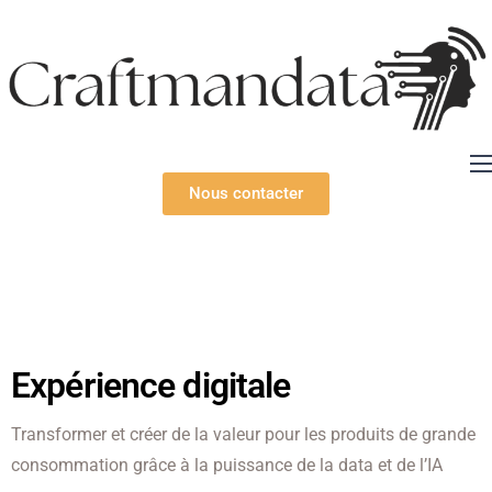
Expertises
Nous contacter
Solutions
Ressources
Technologies
À propos
Expérience digitale
Transformer et créer de la valeur pour les produits de grande
consommation grâce à la puissance de la data et de l’IA