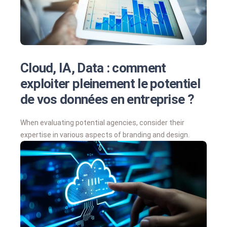
Cloud, IA, Data : comment
exploiter pleinement le potentiel
de vos données en entreprise ?
When evaluating potential agencies, consider their
expertise in various aspects of branding and design.