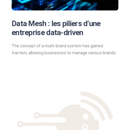
Data Mesh : les piliers d’une
entreprise data-driven
The concept of a multi-brand system has gained
traction, allowing businesses to manage various brands.