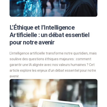
L’Éthique et l’Intelligence
Artificielle : un débat essentiel
pour notre avenir
L’intelligence artificielle transforme notre quotidien, mais
soulève des questions éthiques majeures : comment
garantir une IA alignée avec nos valeurs humaines ? Cet
article explore les enjeux d’un débat essentiel pour notre
avenir.