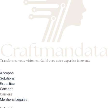
Transformez votre vision en réalité avec notre expertise innovante
À propos
Solutions
Expertise
Contact
Carrière
Mentions Légales