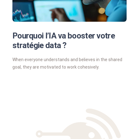
Pourquoi l’IA va booster votre
stratégie data ?
When everyone understands and believes in the shared
goal, they are motivated to work cohesively.