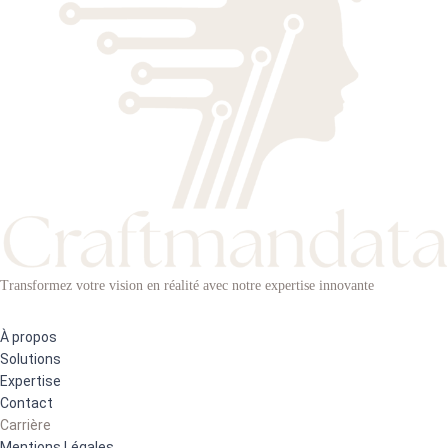
Transformez votre vision en réalité avec notre expertise innovante
À propos
Solutions
Expertise
Contact
Carrière
Mentions Légales